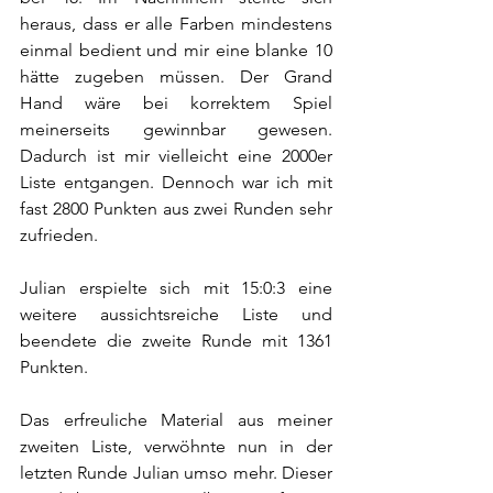
heraus, dass er alle Farben mindestens 
einmal bedient und mir eine blanke 10 
hätte zugeben müssen. Der Grand 
Hand wäre bei korrektem Spiel 
meinerseits gewinnbar gewesen. 
Dadurch ist mir vielleicht eine 2000er 
Liste entgangen. Dennoch war ich mit 
fast 2800 Punkten aus zwei Runden sehr 
zufrieden.
Julian erspielte sich mit 15:0:3 eine 
weitere aussichtsreiche Liste und 
beendete die zweite Runde mit 1361 
Punkten.
Das erfreuliche Material aus meiner 
zweiten Liste, verwöhnte nun in der 
letzten Runde Julian umso mehr. Dieser 