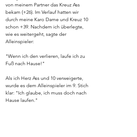
von meinem Partner das Kreuz Ass 
bekam (+26). Im Verlauf hatten wir 
durch meine Karo Dame und Kreuz 10 
schon +39. Nachdem ich überlegte, 
wie es weitergeht, sagte der 
Alleinspieler:
"Wenn ich den verlieren, laufe ich zu 
Fuß nach Hause!"
Als ich Herz Ass und 10 verweigerte, 
wurde es dem Alleinspieler im 9. Stich 
klar: "Ich glaube, ich muss doch nach 
Hause laufen."