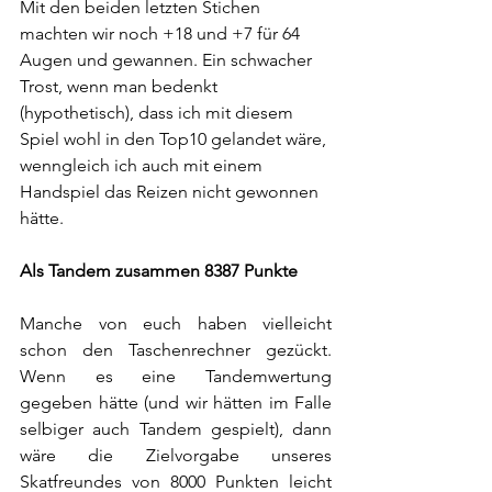
Mit den beiden letzten Stichen 
machten wir noch +18 und +7 für 64 
Augen und gewannen. Ein schwacher 
Trost, wenn man bedenkt 
(hypothetisch), dass ich mit diesem 
Spiel wohl in den Top10 gelandet wäre, 
wenngleich ich auch mit einem 
Handspiel das Reizen nicht gewonnen 
hätte.
Als Tandem zusammen 8387 Punkte
Manche von euch haben vielleicht 
schon den Taschenrechner gezückt. 
Wenn es eine Tandemwertung 
gegeben hätte (und wir hätten im Falle 
selbiger auch Tandem gespielt), dann 
wäre die Zielvorgabe unseres 
Skatfreundes von 8000 Punkten leicht 