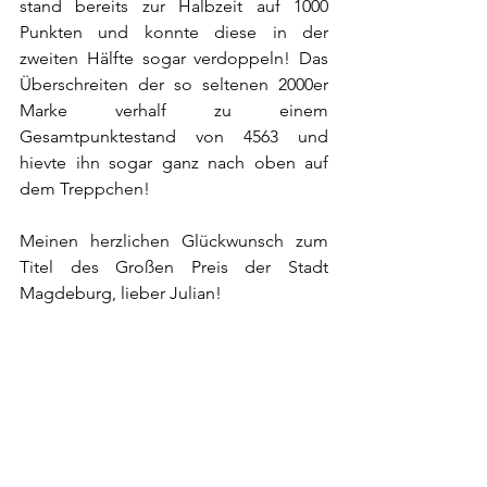
stand bereits zur Halbzeit auf 1000 
Punkten und konnte diese in der 
zweiten Hälfte sogar verdoppeln! Das 
Überschreiten der so seltenen 2000er 
Marke verhalf zu einem 
Gesamtpunktestand von 4563 und 
hievte ihn sogar ganz nach oben auf 
dem Treppchen!
Meinen herzlichen Glückwunsch zum 
Titel des Großen Preis der Stadt 
Magdeburg, lieber Julian!