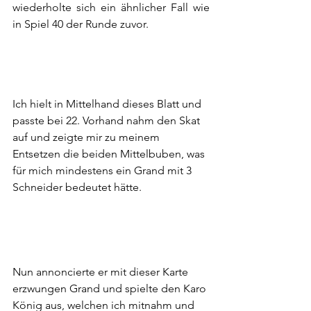
wiederholte sich ein ähnlicher Fall wie 
in Spiel 40 der Runde zuvor. 
Ich hielt in Mittelhand dieses Blatt und 
passte bei 22. Vorhand nahm den Skat 
auf und zeigte mir zu meinem 
Entsetzen die beiden Mittelbuben, was 
für mich mindestens ein Grand mit 3 
Schneider bedeutet hätte. 
Nun annoncierte er mit dieser Karte 
erzwungen Grand und spielte den Karo 
König aus, welchen ich mitnahm und 