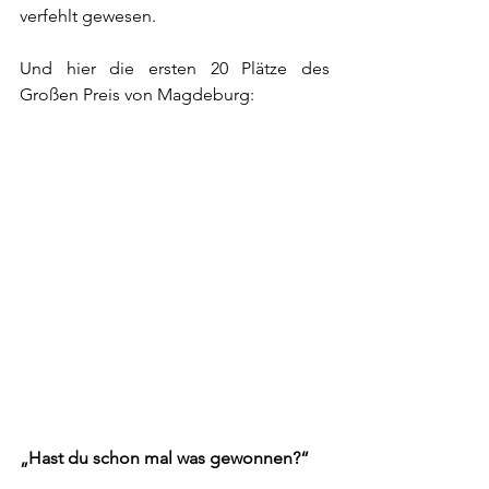
verfehlt gewesen.
Und hier die ersten 20 Plätze des 
Großen Preis von Magdeburg:
„Hast du schon mal was gewonnen?“