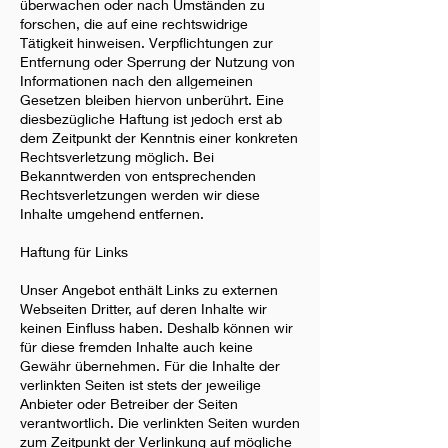
überwachen oder nach Umständen zu
forschen, die auf eine rechtswidrige
Tätigkeit hinweisen. Verpflichtungen zur
Entfernung oder Sperrung der Nutzung von
Informationen nach den allgemeinen
Gesetzen bleiben hiervon unberührt. Eine
diesbezügliche Haftung ist jedoch erst ab
dem Zeitpunkt der Kenntnis einer konkreten
Rechtsverletzung möglich. Bei
Bekanntwerden von entsprechenden
Rechtsverletzungen werden wir diese
Inhalte umgehend entfernen.
Haftung für Links
Unser Angebot enthält Links zu externen
Webseiten Dritter, auf deren Inhalte wir
keinen Einfluss haben. Deshalb können wir
für diese fremden Inhalte auch keine
Gewähr übernehmen. Für die Inhalte der
verlinkten Seiten ist stets der jeweilige
Anbieter oder Betreiber der Seiten
verantwortlich. Die verlinkten Seiten wurden
zum Zeitpunkt der Verlinkung auf mögliche