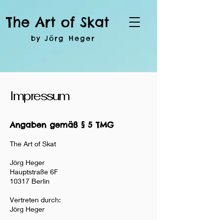
The Art of Skat
by Jörg Heger
Impressum
Angaben gemäß § 5 TMG
The Art of Skat
Jörg Heger
Hauptstraße 6F
10317 Berlin
Vertreten durch:
Jörg Heger