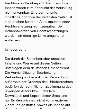
Rechtsverstöße überprüft. Rechtswidrige
Inhalte waren zum Zeitpunkt der Verlinkung
nicht erkennbar. Eine permanente
inhaltliche Kontrolle der verlinkten Seiten ist
jedoch ohne konkrete Anhaltspunkte einer
Rechtsverletzung nicht zumutbar. Bei
Bekanntwerden von Rechtsverletzungen
werden wir derartige Links umgehend
entfernen.
Urheberrecht
Die durch die Seitenbetreiber erstellten
Inhalte und Werke auf diesen Seiten
unterliegen dem deutschen Urheberrecht.
Die Vervielfältigung, Bearbeitung,
Verbreitung und jede Art der Verwertung
außerhalb der Grenzen des Urheberrechtes
bedürfen der schriftlichen Zustimmung des
jeweiligen Autors bzw. Erstellers.
Downloads und Kopien dieser Seite sind
nur für den privaten, nicht kommerziellen
Gebrauch gestattet. Soweit die Inhalte auf