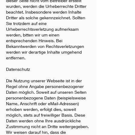
dieser Seite nicht vom Betreiber erstellt
wurden, werden die Urheberrechte Dritter
beachtet. Insbesondere werden Inhalte
Dritter als solche gekennzeichnet. Sollten
Sie trotzdem auf eine
Urheberrechtsverletzung aufmerksam
werden, bitten wir um einen
entsprechenden Hinweis. Bei
Bekanntwerden von Rechtsverletzungen
werden wir derartige Inhalte umgehend
entfernen.
Datenschutz
Die Nutzung unserer Webseite ist in der
Regel ohne Angabe personenbezogener
Daten möglich. Soweit auf unseren Seiten
personenbezogene Daten (beispielsweise
Name, Anschrift oder eMail-Adressen)
erhoben werden, erfolgt dies, soweit
möglich, stets auf freiwilliger Basis. Diese
Daten werden ohne Ihre ausdrückliche
Zustimmung nicht an Dritte weitergegeben.
Wir weisen darauf hin, dass die