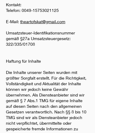
Kontakt:
Telefon: 0049-15753021125
E-Mail:
theartofskat@gmail.com
Umsatzsteuer-Identifikationsnummer
gemäß §27a Umsatzsteuergesetz:
322/335/01708
Haftung für Inhalte
Die Inhalte unserer Seiten wurden mit
größter Sorgfalt erstellt. Für die Richtigkeit,
Vollständigkeit und Aktualität der Inhalte
können wir jedoch keine Gewähr
übernehmen. Als Diensteanbieter sind wir
gemäß § 7 Abs.1 TMG für eigene Inhalte
auf diesen Seiten nach den allgemeinen
Gesetzen verantwortlich. Nach §§ 8 bis 10
TMG sind wir als Diensteanbieter jedoch
nicht verpflichtet, übermittelte oder
gespeicherte fremde Informationen zu